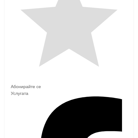
Абонирайте се
Услугата