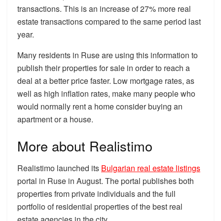
transactions. This is an increase of 27% more real
estate transactions compared to the same period last
year.
Many residents in Ruse are using this information to
publish their properties for sale in order to reach a
deal at a better price faster. Low mortgage rates, as
well as high inflation rates, make many people who
would normally rent a home consider buying an
apartment or a house.
More about Realistimo
Realistimo launched its
Bulgarian real estate listings
portal in Ruse in August. The portal publishes both
properties from private individuals and the full
portfolio of residential properties of the best real
estate agencies in the city.