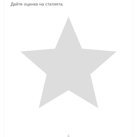
Дайте оценка на статията