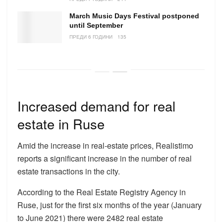
March Music Days Festival postponed
until September
ПРЕДИ 6 ГОДИНИ
135
Increased demand for real
estate in Ruse
Amid the increase in real-estate prices, Realistimo
reports a significant increase in the number of real
estate transactions in the city.
According to the Real Estate Registry Agency in
Ruse, just for the first six months of the year (January
to June 2021) there were 2482 real estate