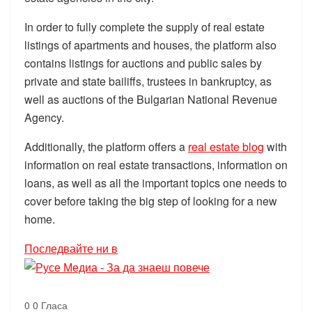
In order to fully complete the supply of real estate
listings of apartments and houses, the platform also
contains listings for auctions and public sales by
private and state bailiffs, trustees in bankruptcy, as
well as auctions of the Bulgarian National Revenue
Agency.
Additionally, the platform offers a
real estate blog
with
information on real estate transactions, information on
loans, as well as all the important topics one needs to
cover before taking the big step of looking for a new
home.
Последвайте ни в
0
0
Гласа