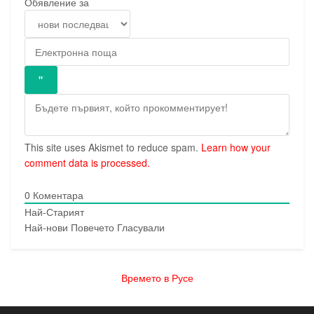
Обявление за
This site uses Akismet to reduce spam.
Learn how your
comment data is processed.
0
Коментара
Най-Старият
Най-нови
Повечето Гласували
Времето в Русе