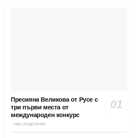
Пресияна Великова от Русе с
три първи места от
международен конкурс
1080 СПОДЕЛЯНИЯ