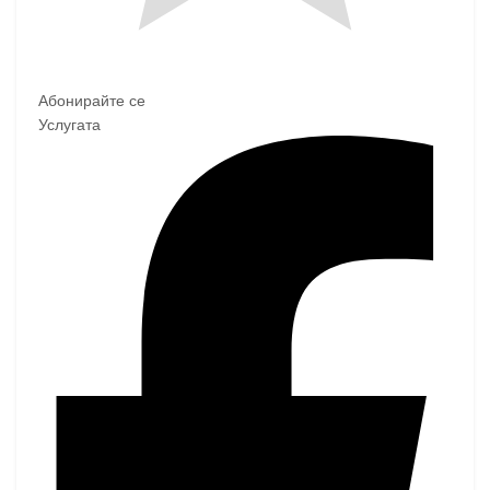
Абонирайте се
Услугата