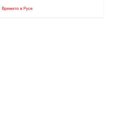
Времето в Русе