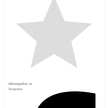
Абонирайте се
Услугата