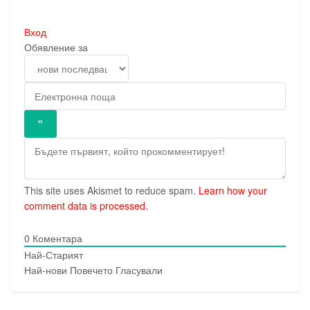
Вход
Обявление за
This site uses Akismet to reduce spam.
Learn how your
comment data is processed.
0
Коментара
Най-Старият
Най-нови
Повечето Гласували