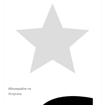
Абонирайте се
Услугата