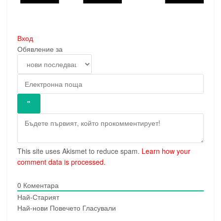
Вход
Обявление за
This site uses Akismet to reduce spam.
Learn how your
comment data is processed.
0
Коментара
Най-Старият
Най-нови
Повечето Гласували