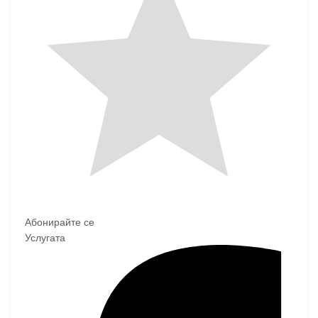
Абонирайте се
Услугата