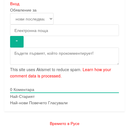
Вход
Обявление за
This site uses Akismet to reduce spam.
Learn how your
comment data is processed.
0
Коментара
Най-Старият
Най-нови
Повечето Гласували
Времето в Русе