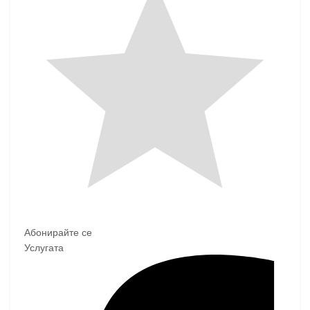
Абонирайте се
Услугата