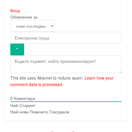
Вход
Обявление за
This site uses Akismet to reduce spam.
Learn how your
comment data is processed.
0
Коментара
Най-Старият
Най-нови
Повечето Гласували