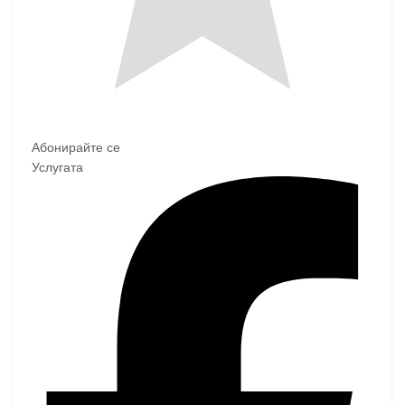
Абонирайте се
Услугата