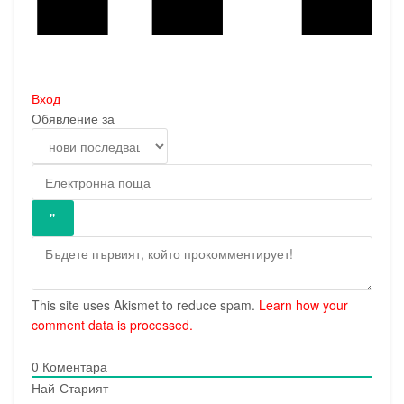
Вход
Обявление за
This site uses Akismet to reduce spam.
Learn how your
comment data is processed.
0
Коментара
Най-Старият