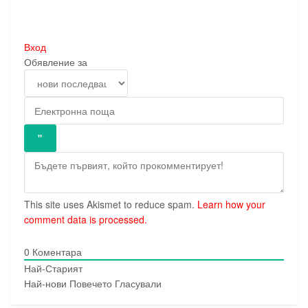
Вход
Обявление за
This site uses Akismet to reduce spam.
Learn how your
comment data is processed.
0
Коментара
Най-Старият
Най-нови
Повечето Гласували