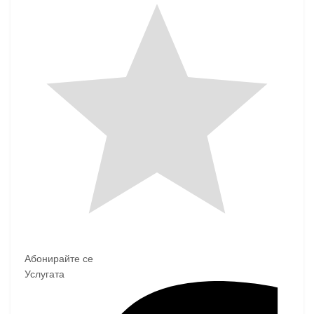
Абонирайте се
Услугата