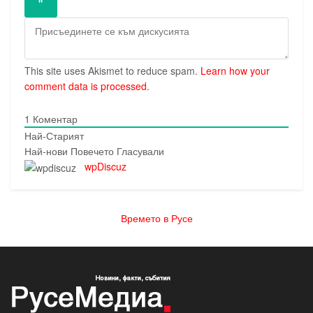
This site uses Akismet to reduce spam.
Learn how your
comment data is processed.
1
Коментар
Най-Старият
Най-нови
Повечето Гласували
wpDiscuz
Времето в Русе