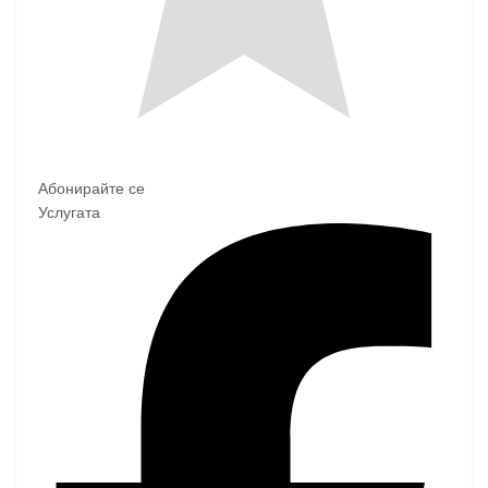
Абонирайте се
Услугата