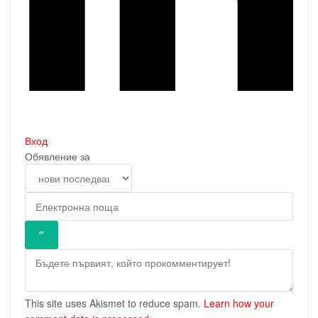
Вход
Обявление за
This site uses Akismet to reduce spam.
Learn how your