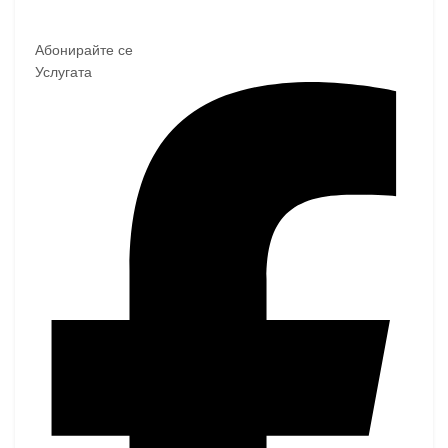
Абонирайте се
Услугата