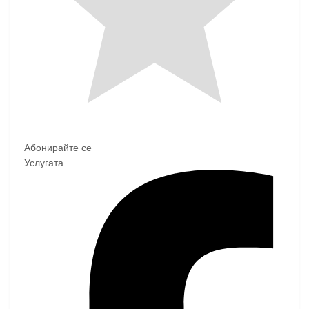
Абонирайте се
Услугата