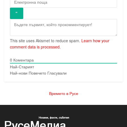
This site uses Akismet to reduce spam.
Learn how your
comment data is processed.
0
Коментара
Най-Старият
Най-нови
Повечето Гласували
Времето в Русе