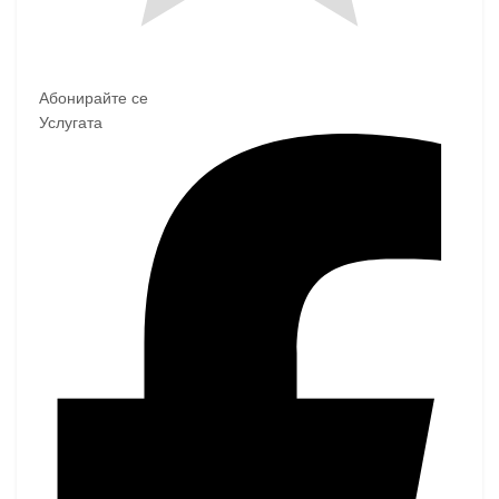
Абонирайте се
Услугата