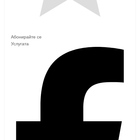
Абонирайте се
Услугата