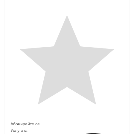
Абонирайте се
Услугата