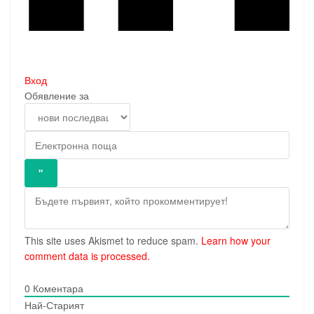
Вход
Обявление за
This site uses Akismet to reduce spam.
Learn how your
comment data is processed.
0
Коментара
Най-Старият