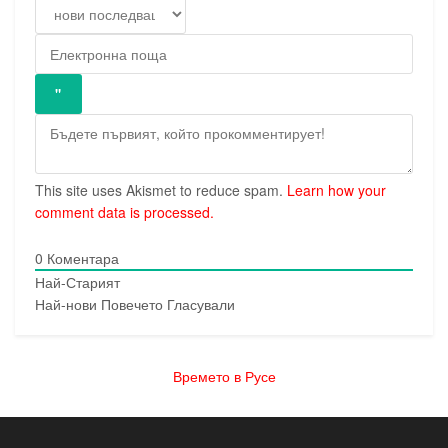
This site uses Akismet to reduce spam.
Learn how your
comment data is processed.
0
Коментара
Най-Старият
Най-нови
Повечето Гласували
Времето в Русе