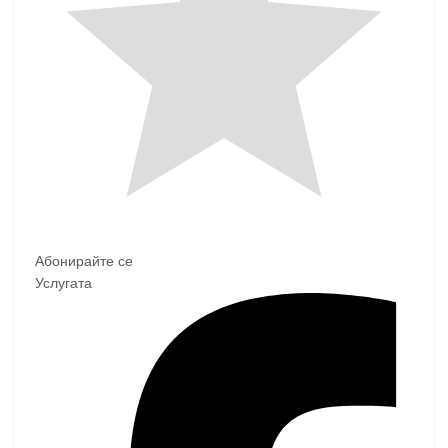
Абонирайте се
Услугата