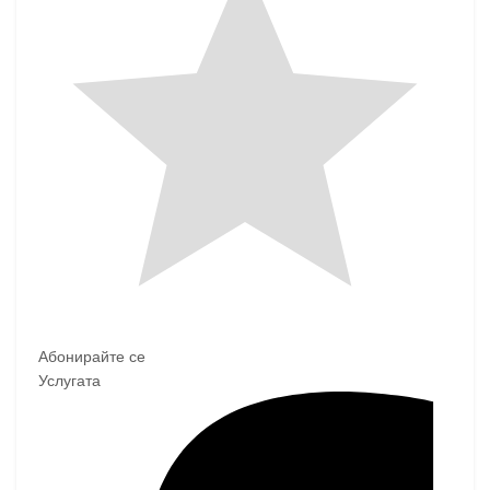
Абонирайте се
Услугата