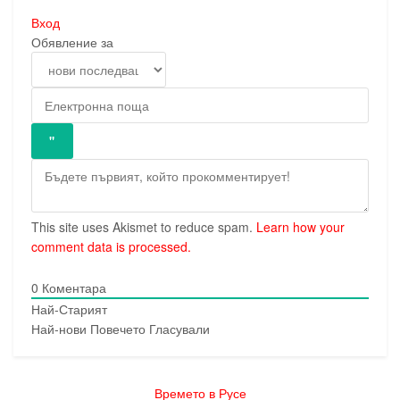
Вход
Обявление за
This site uses Akismet to reduce spam.
Learn how your
comment data is processed.
0
Коментара
Най-Старият
Най-нови
Повечето Гласували
Времето в Русе