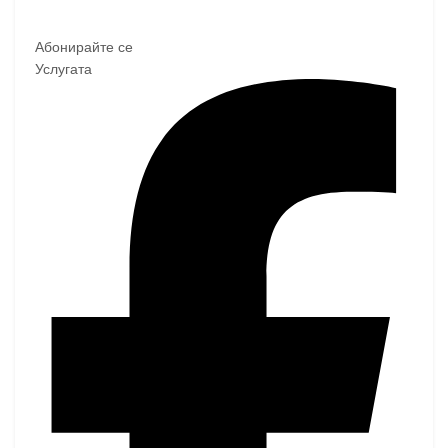
Абонирайте се
Услугата