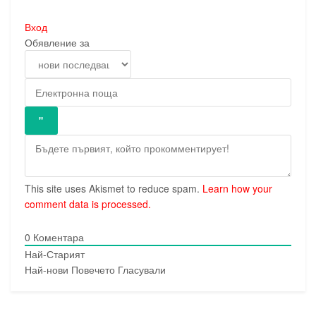
Вход
Обявление за
This site uses Akismet to reduce spam.
Learn how your
comment data is processed.
0
Коментара
Най-Старият
Най-нови
Повечето Гласували