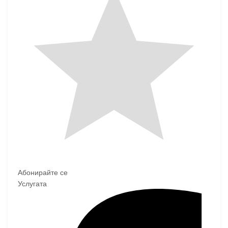
Абонирайте се
Услугата