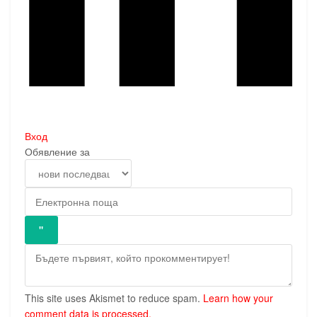
Вход
Обявление за
This site uses Akismet to reduce spam.
Learn how your
comment data is processed.