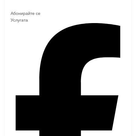
Абонирайте се
Услугата