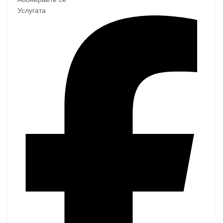
Услугата