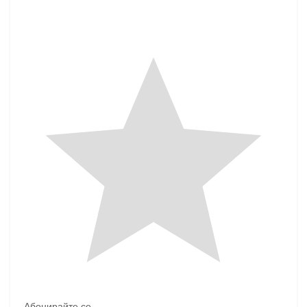
Абонирайте се