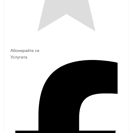
Абонирайте се
Услугата