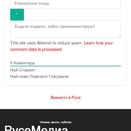
This site uses Akismet to reduce spam.
Learn how your
comment data is processed.
0
Коментара
Най-Старият
Най-нови
Повечето Гласували
Времето в Русе