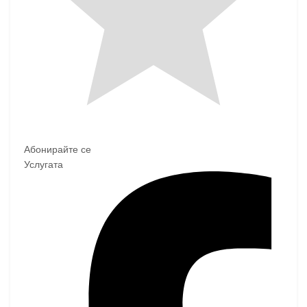
Абонирайте се
Услугата