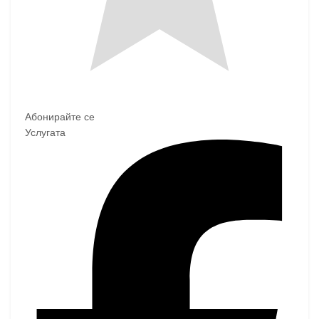
Абонирайте се
Услугата