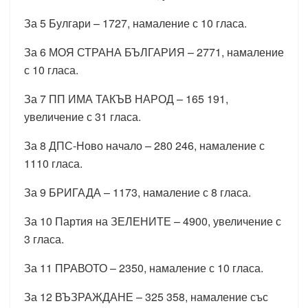
За 5 Булгари – 1727, намаление с 10 гласа.
За 6 МОЯ СТРАНА БЪЛГАРИЯ – 2771, намаление
с 10 гласа.
За 7 ПП ИМА ТАКЪВ НАРОД – 165 191,
увеличение с 31 гласа.
За 8 ДПС-Ново начало – 280 246, намаление с
1110 гласа.
За 9 БРИГАДА – 1173, намаление с 8 гласа.
За 10 Партия на ЗЕЛЕНИТЕ – 4900, увеличение с
3 гласа.
За 11 ПРАВОТО – 2350, намаление с 10 гласа.
За 12 ВЪЗРАЖДАНЕ – 325 358, намаление със