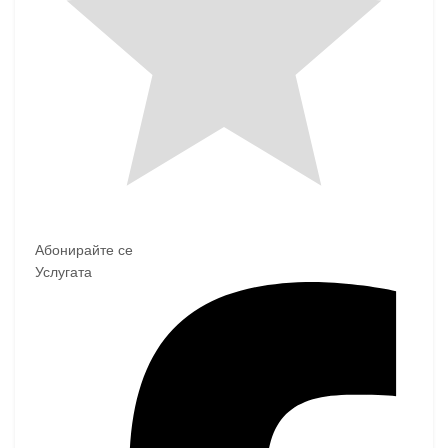
Абонирайте се
Услугата