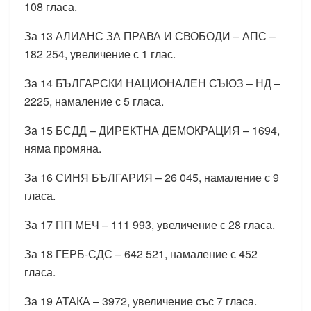
108 гласа.
За 13 АЛИАНС ЗА ПРАВА И СВОБОДИ – АПС –
182 254, увеличение с 1 глас.
За 14 БЪЛГАРСКИ НАЦИОНАЛЕН СЪЮЗ – НД –
2225, намаление с 5 гласа.
За 15 БСДД – ДИРЕКТНА ДЕМОКРАЦИЯ – 1694,
няма промяна.
За 16 СИНЯ БЪЛГАРИЯ – 26 045, намаление с 9
гласа.
За 17 ПП МЕЧ – 111 993, увеличение с 28 гласа.
За 18 ГЕРБ-СДС – 642 521, намаление с 452
гласа.
За 19 АТАКА – 3972, увеличение със 7 гласа.