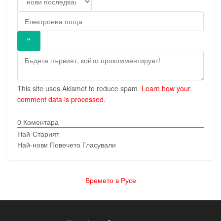
This site uses Akismet to reduce spam.
Learn how your
comment data is processed.
0
Коментара
Най-Старият
Най-нови
Повечето Гласували
Времето в Русе