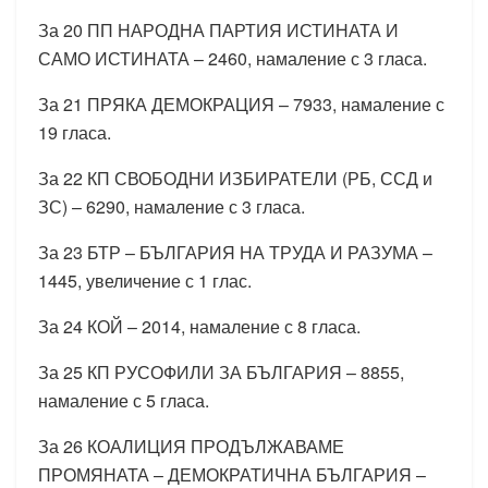
За 20 ПП НАРОДНА ПАРТИЯ ИСТИНАТА И
САМО ИСТИНАТА – 2460, намаление с 3 гласа.
За 21 ПРЯКА ДЕМОКРАЦИЯ – 7933, намаление с
19 гласа.
За 22 КП СВОБОДНИ ИЗБИРАТЕЛИ (РБ, ССД и
ЗС) – 6290, намаление с 3 гласа.
За 23 БТР – БЪЛГАРИЯ НА ТРУДА И РАЗУМА –
1445, увеличение с 1 глас.
За 24 КОЙ – 2014, намаление с 8 гласа.
За 25 КП РУСОФИЛИ ЗА БЪЛГАРИЯ – 8855,
намаление с 5 гласа.
За 26 КОАЛИЦИЯ ПРОДЪЛЖАВАМЕ
ПРОМЯНАТА – ДЕМОКРАТИЧНА БЪЛГАРИЯ –