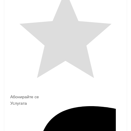
Абонирайте се
Услугата