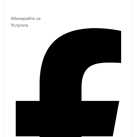
Абонирайте се
Услугата