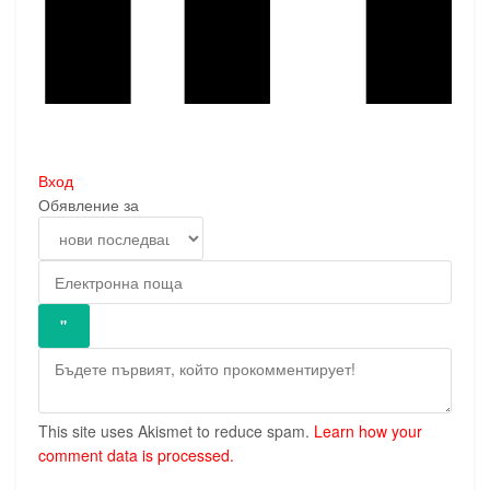
Вход
Обявление за
This site uses Akismet to reduce spam.
Learn how your
comment data is processed.