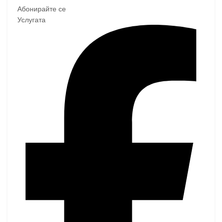
Абонирайте се
Услугата