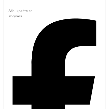
Абонирайте се
Услугата