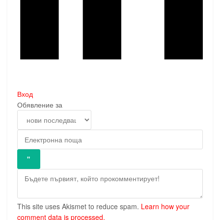
Вход
Обявление за
This site uses Akismet to reduce spam.
Learn how your
comment data is processed.