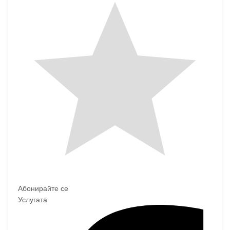
Абонирайте се
Услугата