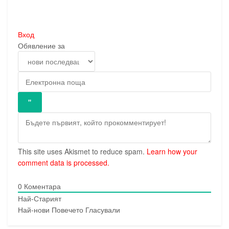
Вход
Обявление за
This site uses Akismet to reduce spam.
Learn how your
comment data is processed.
0
Коментара
Най-Старият
Най-нови
Повечето Гласували