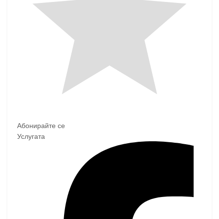
Абонирайте се
Услугата