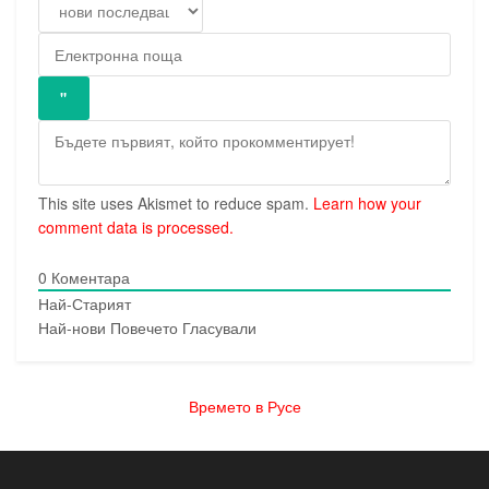
This site uses Akismet to reduce spam.
Learn how your
comment data is processed.
0
Коментара
Най-Старият
Най-нови
Повечето Гласували
Времето в Русе