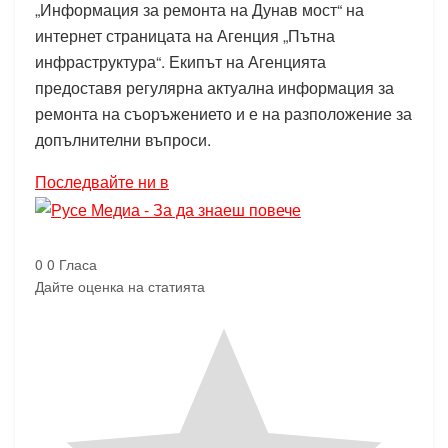
„Информация за ремонта на Дунав мост“ на
интернет страницата на Агенция „Пътна
инфраструктура“. Екипът на Агенцията
предоставя регулярна актуална информация за
ремонта на съоръжението и е на разположение за
допълнителни въпроси.
Последвайте ни в
0
0
Гласа
Дайте оценка на статията