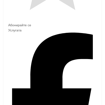
Абонирайте се
Услугата