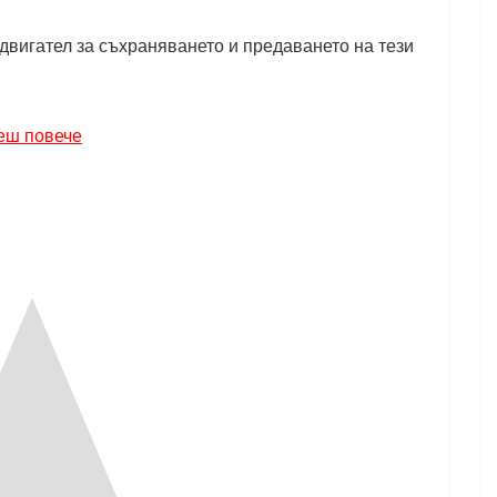
двигател за съхраняването и предаването на тези