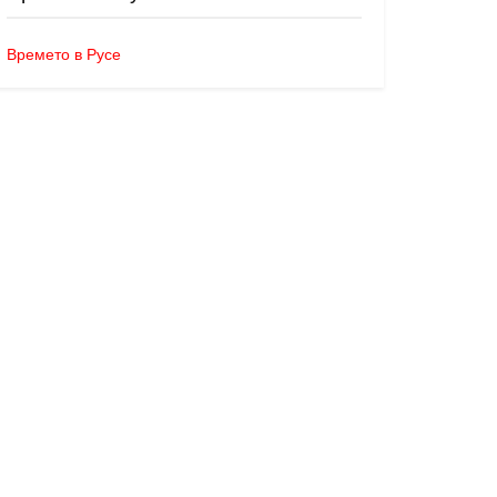
Времето в Русе