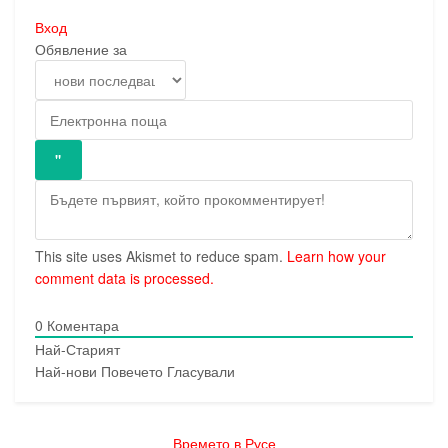
Вход
Обявление за
This site uses Akismet to reduce spam.
Learn how your
comment data is processed.
0
Коментара
Най-Старият
Най-нови
Повечето Гласували
Времето в Русе