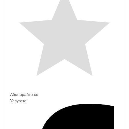
Абонирайте се
Услугата