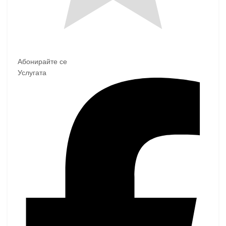
Абонирайте се
Услугата