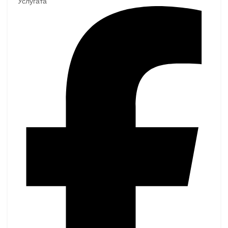
Услугата