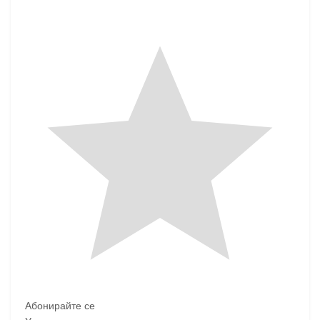
Абонирайте се