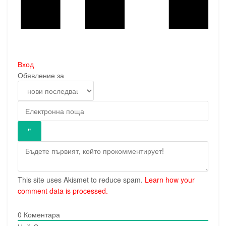
Вход
Обявление за
This site uses Akismet to reduce spam.
Learn how your
comment data is processed.
0
Коментара