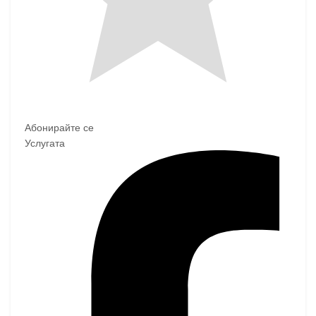
Абонирайте се
Услугата