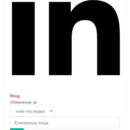
Вход
Обявление за