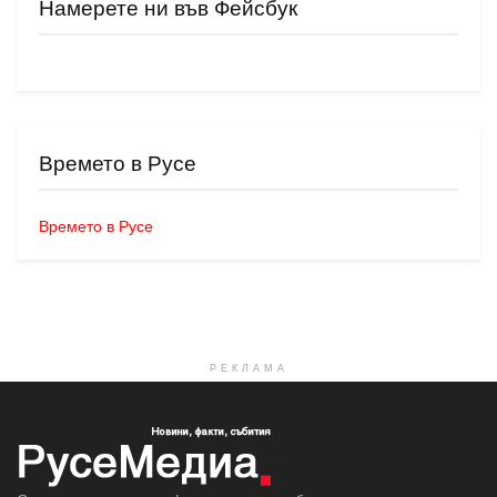
Намерете ни във Фейсбук
Времето в Русе
Времето в Русе
РЕКЛАМА