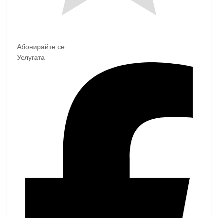
Абонирайте се
Услугата