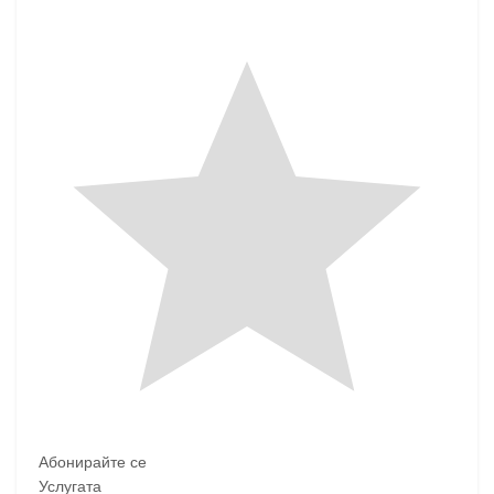
Абонирайте се
Услугата