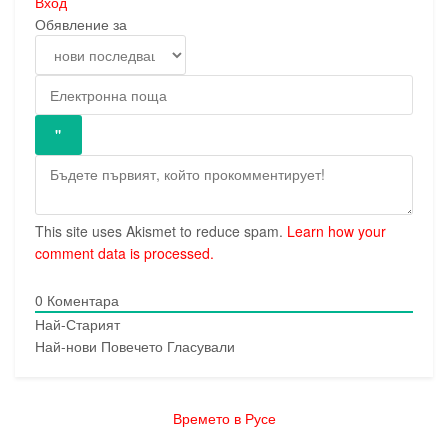
Вход
Обявление за
This site uses Akismet to reduce spam.
Learn how your
comment data is processed.
0
Коментара
Най-Старият
Най-нови
Повечето Гласували
Времето в Русе