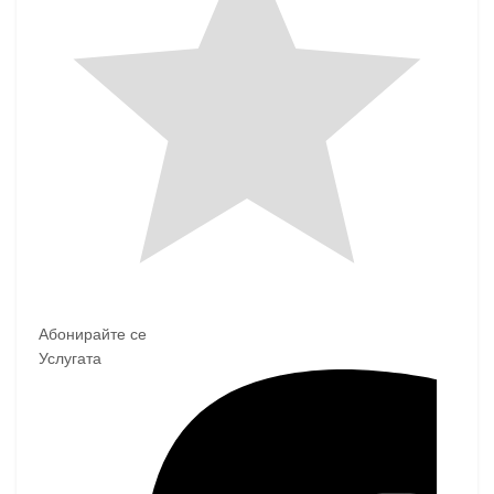
Абонирайте се
Услугата