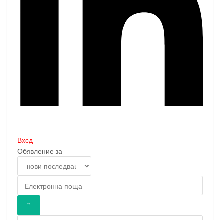
Вход
Обявление за