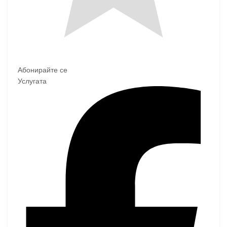
Абонирайте се
Услугата