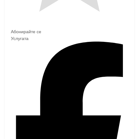
Абонирайте се
Услугата