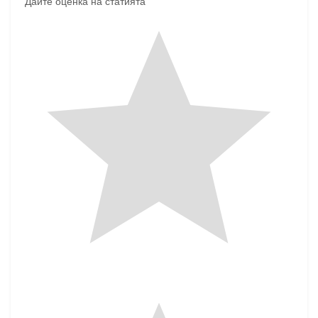
Дайте оценка на статията