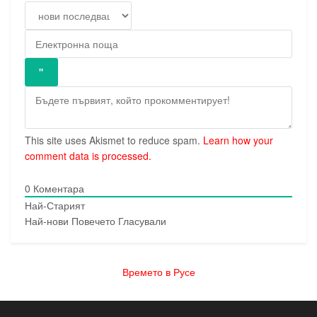
This site uses Akismet to reduce spam.
Learn how your
comment data is processed.
0
Коментара
Най-Старият
Най-нови
Повечето Гласували
Времето в Русе