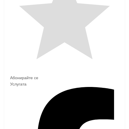
Абонирайте се
Услугата