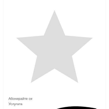
Абонирайте се
Услугата