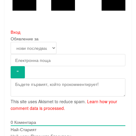
Вход
Обявление за
This site uses Akismet to reduce spam.
Learn how your
comment data is processed.
0
Коментара
Най-Старият