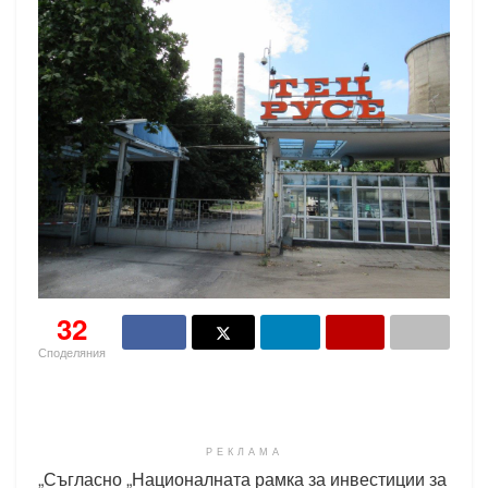
32
Споделяния
РЕКЛАМА
„Съгласно „Националната рамка за инвестиции за