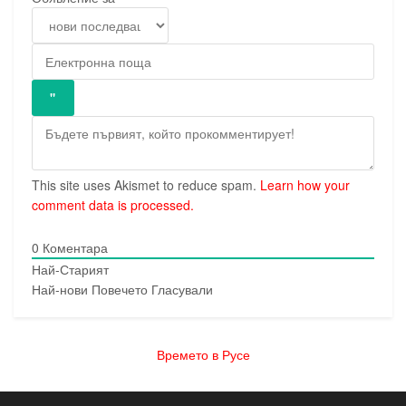
This site uses Akismet to reduce spam.
Learn how your
comment data is processed.
0
Коментара
Най-Старият
Най-нови
Повечето Гласували
Времето в Русе