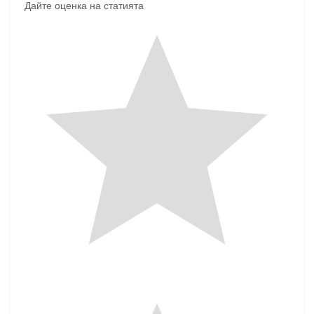
Дайте оценка на статията