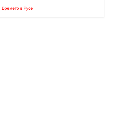
Времето в Русе